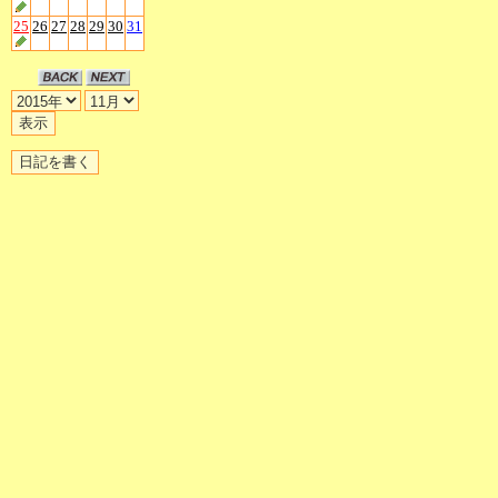
25
26
27
28
29
30
31