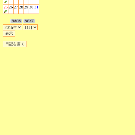
25
26
27
28
29
30
31