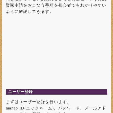
資家申請をおこなう手順を初心者でもわかりやすい
ように解説してきます。
ユーザー登録
まずはユーザー登録を行います。
maneo ID(ニックネーム)、パスワード、メールアド