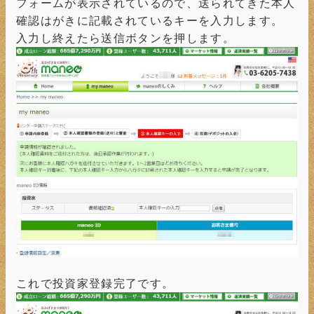
フォームが表示されているので、送られてきた本人
確認はがきに記載されているキーを入力します。
入力し終えたら送信ボタンを押します。
これで投資家登録完了です。