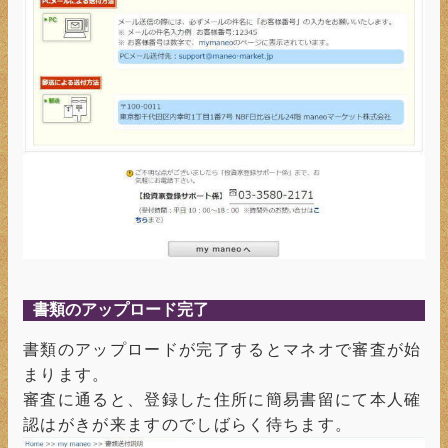
書類のアップロード完了
書類のアップロードが完了するとマネオで審査が始
まります。
審査に通ると、登録した住所に簡易書留にて本人確
認はがきが来ますのでしばらく待ちます。