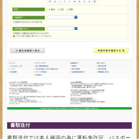
書類送付
書類送付では本人確認の為に運転免許証、パスポー