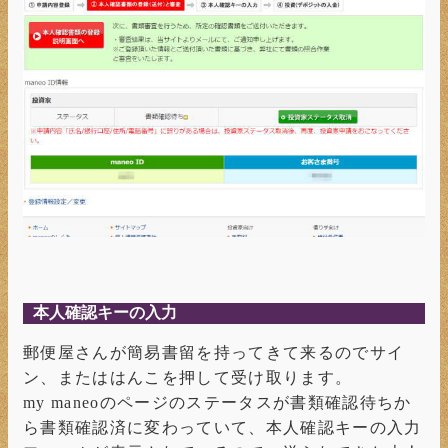
本人確認キーの入力
郵便屋さんが簡易書留を持ってきて来るのでサイ
ン、またははんこを押して受け取ります。
my maneoのページのステータスが書類確認待ちか
ら書類確認済に変わっていて、本人確認キーの入力