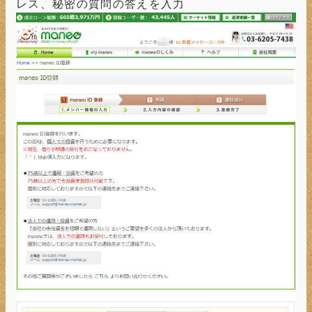
レス、秘密の質問の答えを入力