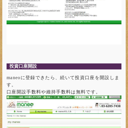
投資口座開設
maneoに登録できたら、続いて投資口座を開設しま
す。
口座開設手数料や維持手数料は無料です。