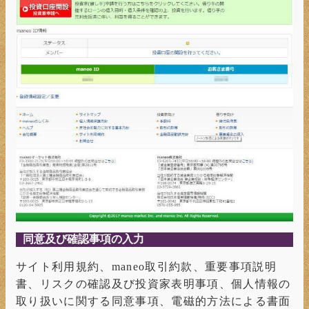
同意及び確認事項の入力
サイト利用規約、maneo取引約款、重要事項説明
書、リスクの確認及び投資家表明事項、個人情報の
取り扱いに関する同意事項、電磁的方法による書面