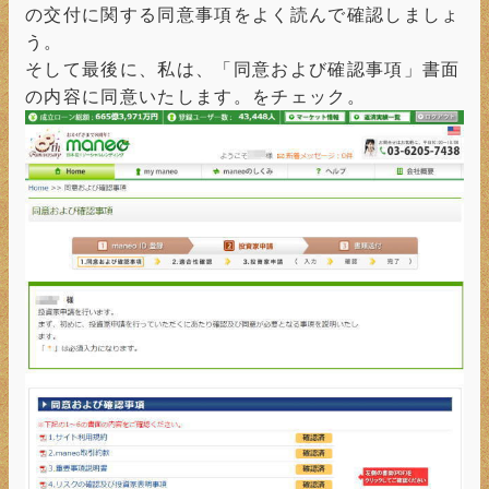
の交付に関する同意事項をよく読んで確認しましょ
う。
そして最後に、私は、「同意および確認事項」書面
の内容に同意いたします。をチェック。