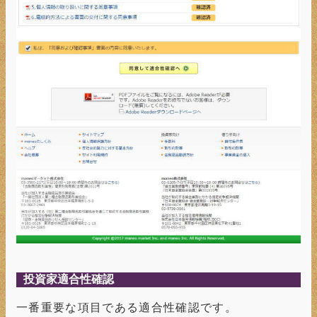
投資家適合性確認
一番重要な項目である適合性確認です。