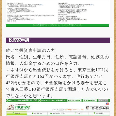
投資家申請
続いて投資家申請の入力
氏名、性別、生年月日、住所、電話番号、勤務先の
情報、入出金するための口座を入力。
マネオ側から出金依頼をかけると、東京三菱UFJ銀
行銀座支店だと162円かかります。他行あてだと
432円かかるので、出金依頼をかける場合を想定し
て東京三菱UFJ銀行銀座支店で開設した方がいいの
でなないかと思います。