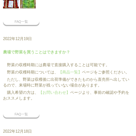
FAQ一覧
2022年12月19日
農場で野菜を買うことはできますか？
野菜の収穫時期には農場で直接購入することは可能です。
野菜の収穫時期については、
【商品一覧】
ページをご参照ください。
ただし、野菜は収穫後に出荷準備ができたものから直売所へ出してい
るので、来場時に野菜が残っていない場合があります。
購入希望の方は、
【お問い合わせ】
ページより、事前の確認や予約を
おススメします。
FAQ一覧
2022年12月18日