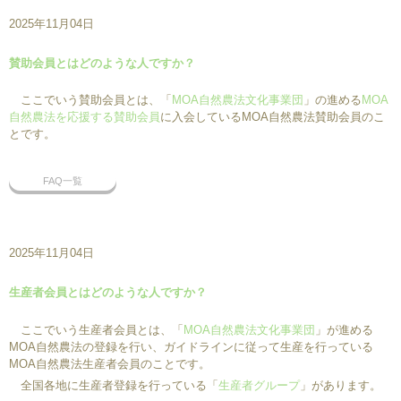
2025年11月04日
賛助会員とはどのような人ですか？
ここでいう賛助会員とは、「
MOA自然農法文化事業団
」の進める
MOA
自然農法を応援する賛助会員
に入会しているMOA自然農法賛助会員のこ
とです。
FAQ一覧
2025年11月04日
生産者会員とはどのような人ですか？
ここでいう生産者会員とは、「
MOA自然農法文化事業団
」が進める
MOA自然農法の登録を行い、ガイドラインに従って生産を行っている
MOA自然農法生産者会員のことです。
全国各地に生産者登録を行っている「
生産者グループ
」があります。