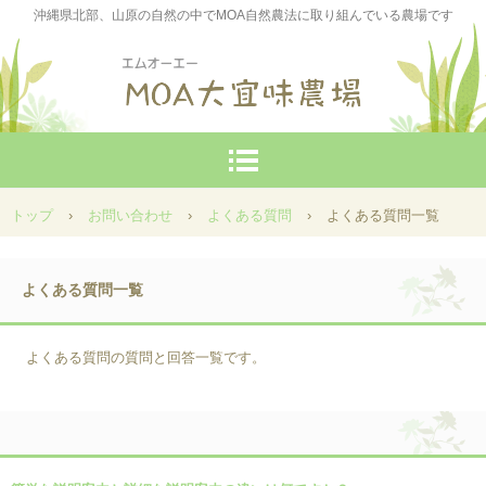
沖縄県北部、山原の自然の中でMOA自然農法に取り組んでいる農場です
トップ
›
お問い合わせ
›
よくある質問
›
よくある質問一覧
よくある質問一覧
よくある質問の質問と回答一覧です。