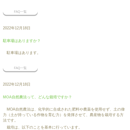
FAQ一覧
2022年12月18日
駐車場はありますか？
駐車場はあります。
FAQ一覧
2022年12月18日
MOA自然農法って、どんな栽培ですか？
MOA自然農法は、化学的に合成された肥料や農薬を使用せず、土の偉
力（土が持っている作物を育む力）を発揮させて、農産物を栽培する方
法です。
栽培は、以下のことを基本に行っています。