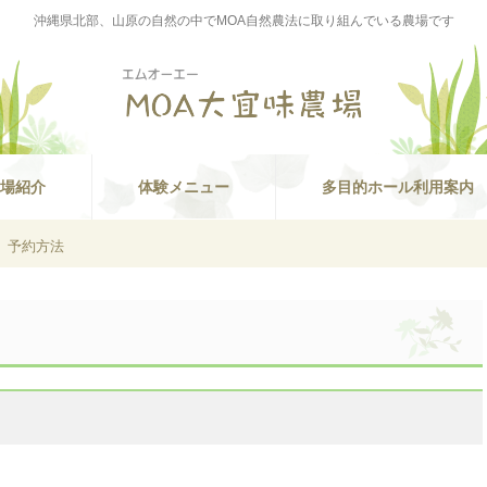
沖縄県北部、山原の自然の中でMOA自然農法に取り組んでいる農場です
場紹介
体験メニュー
多目的ホール利用案内
予約方法