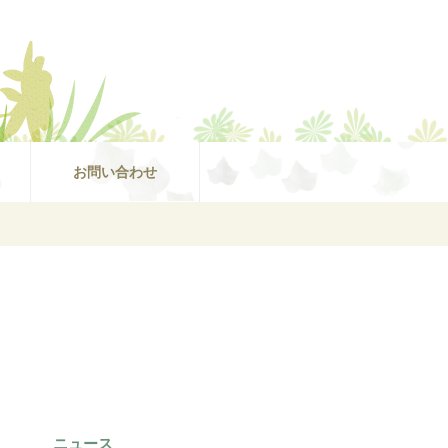
お問い合わせ
ニュース