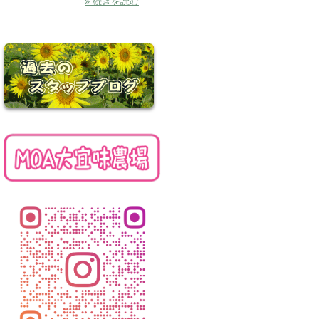
» 続きを読む