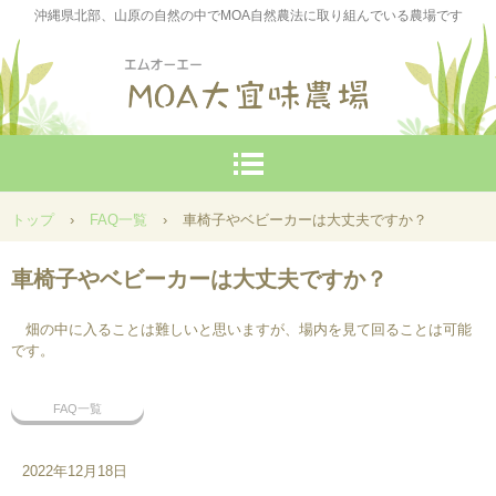
沖縄県北部、山原の自然の中でMOA自然農法に取り組んでいる農場です
トップ
›
FAQ一覧
›
車椅子やベビーカーは大丈夫ですか？
車椅子やベビーカーは大丈夫ですか？
畑の中に入ることは難しいと思いますが、場内を見て回ることは可能
です。
FAQ一覧
2022年12月18日