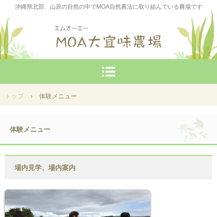
沖縄県北部、山原の自然の中でMOA自然農法に取り組んでいる農場です
トップ
›
体験メニュー
体験メニュー
場内見学、場内案内