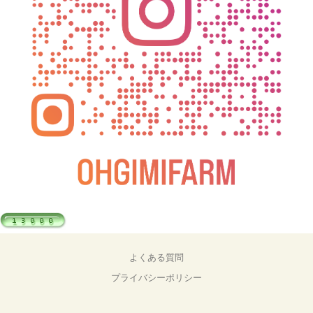
よくある質問
プライバシーポリシー