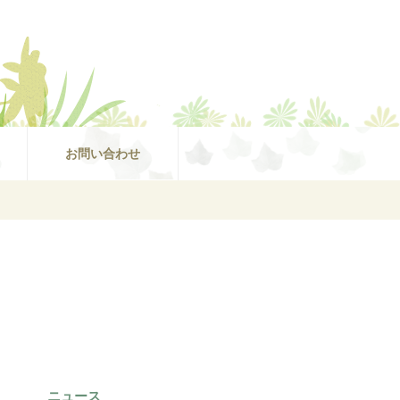
お問い合わせ
ニュース