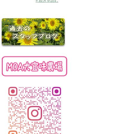
» 続きを読む