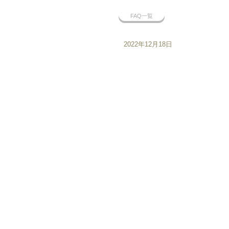
FAQ一覧
2022年12月18日