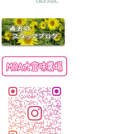
» 続きを読む