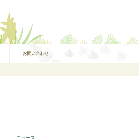
お問い合わせ
ニュース