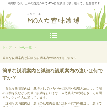
沖縄県北部、山原の自然の中でMOA自然農法に取り組んでいる農場です
トップ
›
FAQ一覧
›
簡単な説明案内と詳細な説明案内の違いは何ですか？
簡単な説明案内と詳細な説明案内の違いは何で
すか？
簡単な説明案内は、栽培されている作物の説明や栽培方法について畑
の作物を見ながら簡単に説明を行います。自然農法の説明をざっくり聞
きたいという人に適しています。
詳細な説明案内は、農場の栽培責任者が説明や案内を担当し、農場で