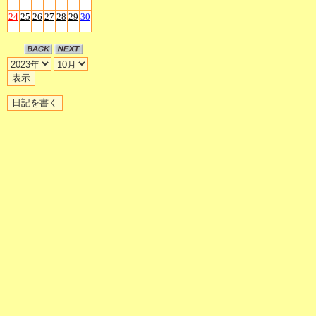
24
25
26
27
28
29
30