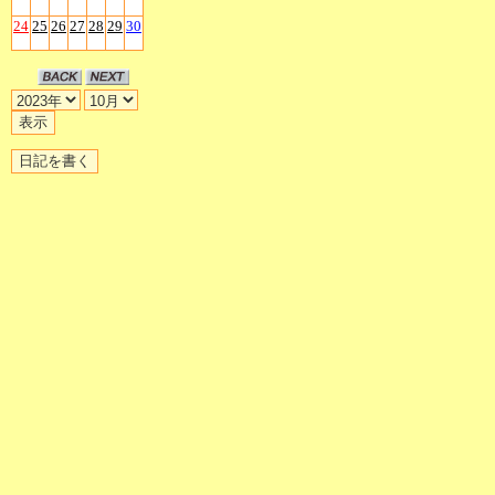
24
25
26
27
28
29
30