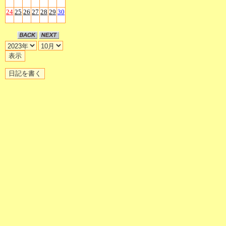
24
25
26
27
28
29
30