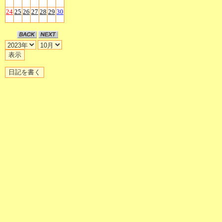
24
25
26
27
28
29
30