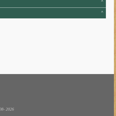
8-
2026