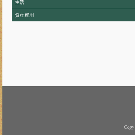
生活
資産運用
Copy