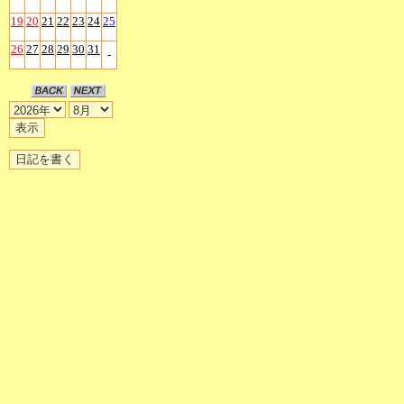
19
20
21
22
23
24
25
26
27
28
29
30
31
-