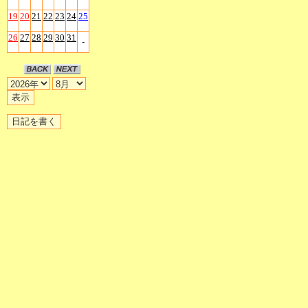
19
20
21
22
23
24
25
26
27
28
29
30
31
-