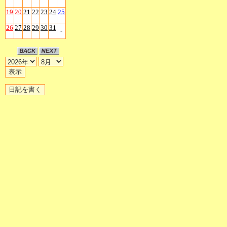
19
20
21
22
23
24
25
26
27
28
29
30
31
-