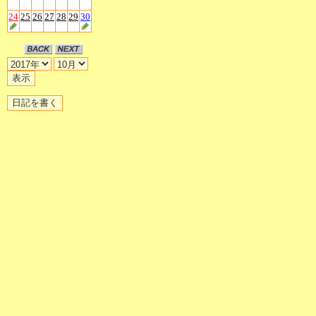
24
25
26
27
28
29
30