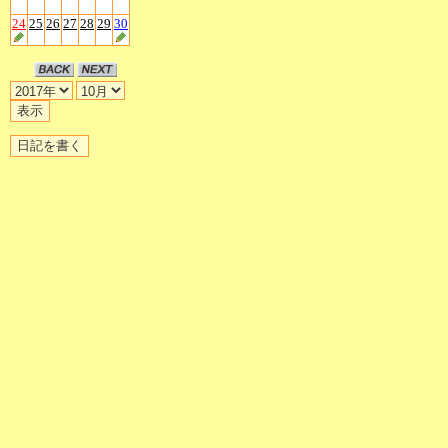
24
25
26
27
28
29
30