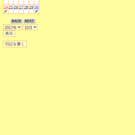
24
25
26
27
28
29
30