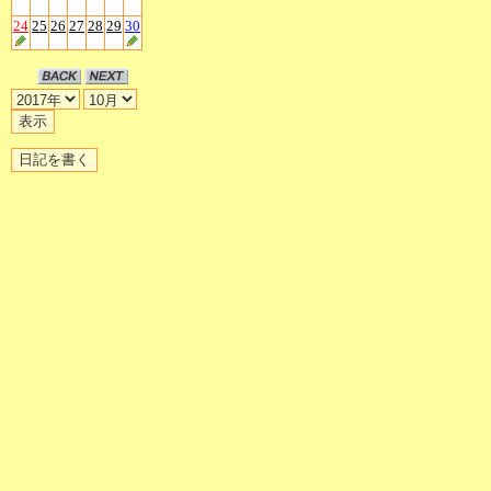
24
25
26
27
28
29
30