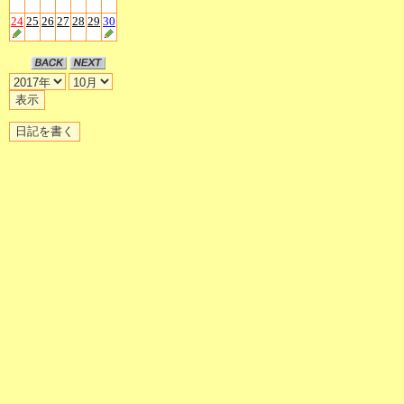
24
25
26
27
28
29
30