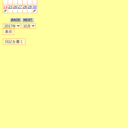
24
25
26
27
28
29
30