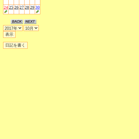
24
25
26
27
28
29
30