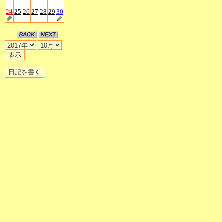
24
25
26
27
28
29
30