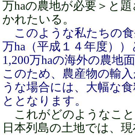
万haの農地が必要＞と
かれたいる。
このような私たちの食生
万ha（平成１４年度）
1,200万haの海外の
このため、農産物の輸入
うな場合には、大幅な食
ととなります。
これがどのようなこと
日本列島の土地では、現