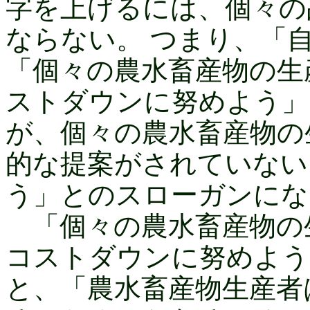
字を上げるには、個々の
ならない。 つまり、「
「個々の農水畜産物の生
ストダウンに努めよう」
が、個々の農水畜産物の
的な提案がされていない
う」とのスローガンにな
「個々の農水畜産物の
コストダウンに努めよう
と、「農水畜産物生産者