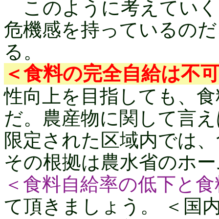
このように考えていく
危機感を持っているのだ
る。
＜食料の完全自給は不
性向上を目指しても、食
だ。農産物に関して言え
限定された区域内では、
その根拠は農水省のホー
＜食料自給率の低下と食
て頂きましょう。 ＜国内5