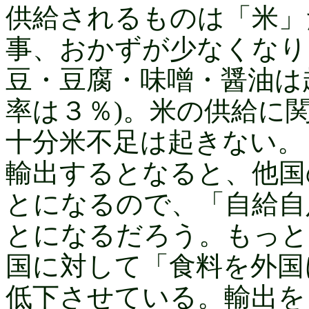
供給されるものは「米」
事、おかずが少なくなり
豆・豆腐・味噌・醤油は
率は３％)。米の供給に
十分米不足は起きない。
輸出するとなると、他国
とになるので、「自給自
とになるだろう。もっと
国に対して「食料を外国
低下させている。輸出を