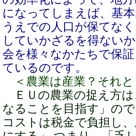
になってしまえば、基本
うえでの人口が保てなく
していかざるを得ないか
会を様々なかたちで保証
ているのです。
＜農業は産業？それと
ＥＵの農業の捉え方は
なることを目指す」ので
コストは税金で負担し、
にする」 つまり、「乏