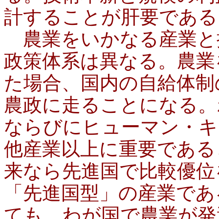
計することが肝要である。
農業をいかなる産業と
政策体系は異なる。農業
た場合、国内の自給体制
農政に走ることになる。
ならびにヒューマン・キ
他産業以上に重要である
来なら先進国で比較優位
「先進国型」の産業であ
ても、わが国で農業が発