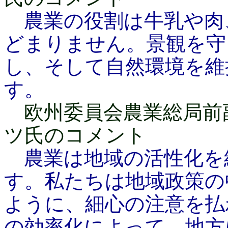
農業の役割は牛乳や肉
どまりません。景観を守
し、そして自然環境を維
す。
欧州委員会農業総局前
ツ氏のコメント
農業は地域の活性化を
す。私たちは地域政策の
ように、細心の注意を払
の効率化によって、地方