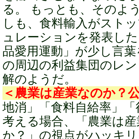
る。 もっとも、そのよ
しも、食料輸入がストッ
ュレーションを発表した
品愛用運動」が少し言葉
の周辺の利益集団のレン
解のようだ。
＜農業は産業なのか？
地消」「食料自給率」「
考える場合、「農業は産
か？」の視点がハッキリ