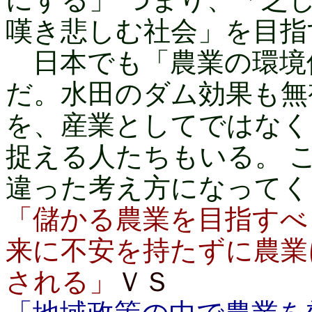
嘆き悲しむ社会」を目指
日本でも「農業の環境
だ。水田のダム効果も無
を、産業としてではなく
捉える人たちもいる。 
違った考え方になってく
「儲かる農業を目指すべ
来に不安を持たずに農業
される」
ＶＳ