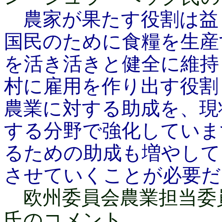
農家が果たす役割は益
国民のために食糧を生産
を活き活きと健全に維持
村に雇用を作り出す役割
農業に対する助成を、現
する分野で強化していま
るための助成も増やして
させていくことが必要だ
欧州委員会農業担当委
氏のコメント