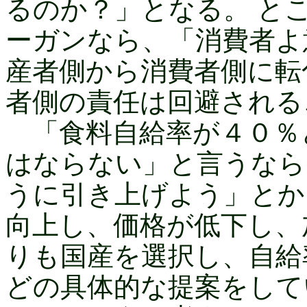
るのか？」となる。 と
ーガンなら、「消費者よ
産者側から消費者側に転
者側の責任は回避される
「食料自給率が４０％
はならない」と言うなら
うに引き上げよう」とか
向上し、価格が低下し、
りも国産を選択し、自給
どの具体的な提案をして