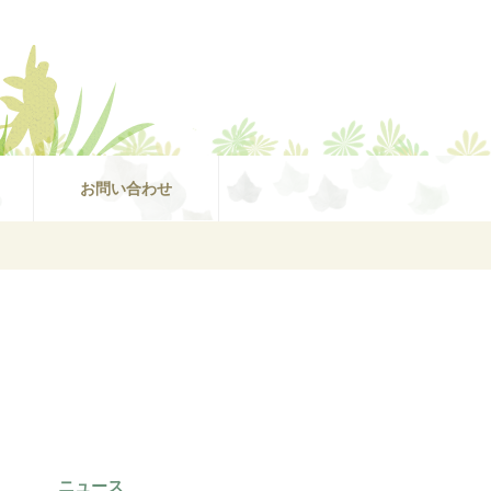
お問い合わせ
ニュース