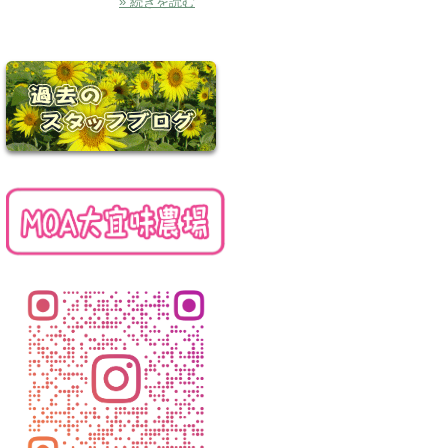
» 続きを読む