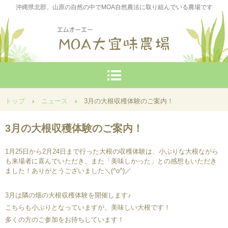
沖縄県北部、山原の自然の中でMOA自然農法に取り組んでいる農場です
トップ
›
ニュース
›
3月の大根収穫体験のご案内！
3月の大根収穫体験のご案内！
1月25日から2月24日まで行った大根の収穫体験は、小ぶりな大根ながら
も来場者に喜んでいただき、また「美味しかった」との感想もいただき
ました！ありがとうございました＼(^o^)／
3月は隣の畑の大根収穫体験を開催します♪
こちらも小ぶりとなっていますが、美味しい大根です！
多くの方のご参加をお待ちしています！