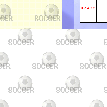
Hブロック