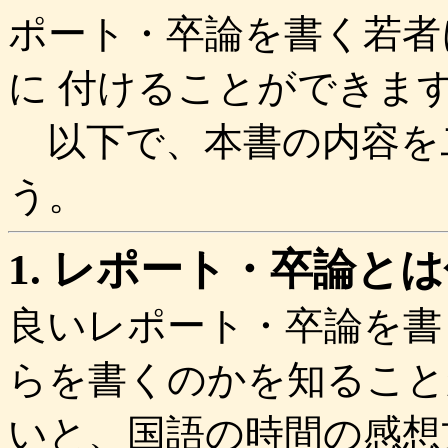
ポート・卒論を書く若者
に 付けることができま
以下で、本書の内容を
う。
1. レポート・卒論と
良いレポート・卒論を書
らを書くのかを知ること
いと、国語の時間の感想