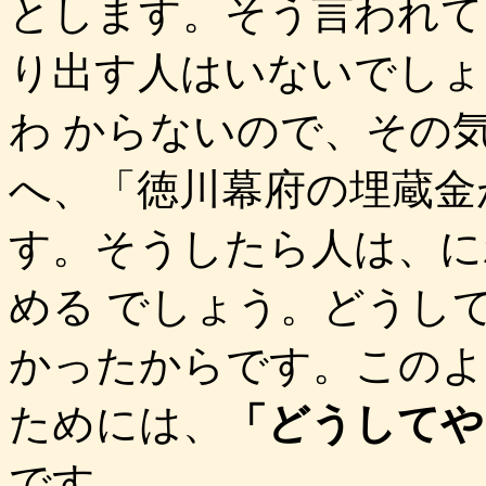
とします。そう言われて
り出す人はいないでしょ
わ からないので、その
へ、「徳川幕府の埋蔵金
す。そうしたら人は、に
める でしょう。どうし
かったからです。このよ
ためには、
「どうしてや
です。