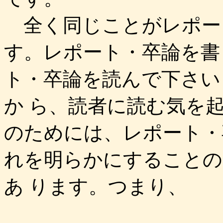
全く同じことがレポー
す。レポート・卒論を書
ト・卒論を読んで下さい
か ら、読者に読む気を
のためには、レポート・
れを明らかにすることの
あ ります。つまり、