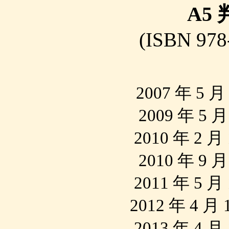
A5 
(ISBN
978
2007 年 5
2009 年 5
2010 年 2 
2010 年 9
2011 年 5 
2012 年 4 
2013 年 4 