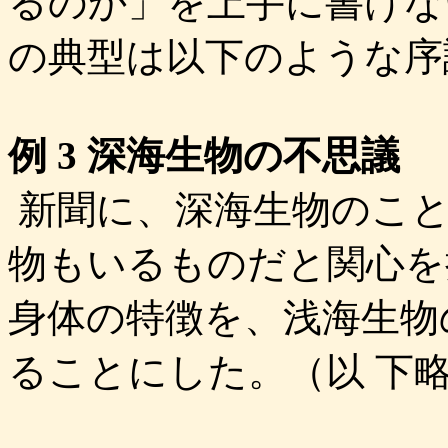
るのか」を上手に書けな
の典型は以下のような序
例 3 深海生物の不思議
新聞に、深海生物のこと
物もいるものだと関心を
身体の特徴を、浅海生物
ることにした。（以 下