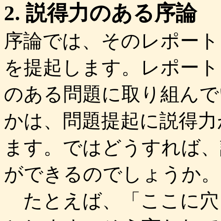
2. 説得力のある序論
序論では、そのレポート
を提起します。レポート
のある問題に取り組んで
かは、問題提起に説得力
ます。ではどうすれば、
ができるのでしょうか。
たとえば、「ここに穴