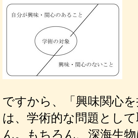
ですから、「興味関心を
は、学術的な問題として
ん。もちろん、深海生物