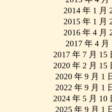
2014 年 1 
2015 年 1 
2016 年 4 
2017 年 4 
2017 年 7 月 
2020 年 2 月 
2020 年 9 月 
2022 年 9 月 
2024 年 5 月 
2025 年 9 月 