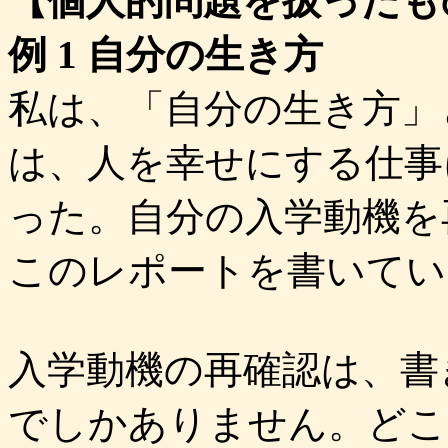
【個人的問題を扱ったも
例 1 自分の生き方
私は、「自分の生き方」
は、人を幸せにする仕事
った。自分の入学動機を
このレポートを書いてい
入学動機の再確認は、書
でしかありません。どこ