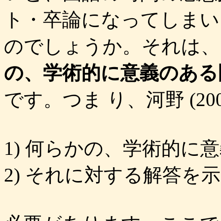
ト・卒論になってしまい
のでしょうか。それは、
の、学術的に意義のある
です。つま り、河野 (2
1) 何らかの、学術的に
2) それに対する解答を