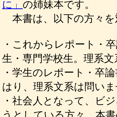
に」
の姉妹本です。
本書は、以下の方々を
・これからレポート・卒
生・専門学校生。理系文
・学生のレポート・卒論
はり、理系文系は問いま
・社会人となって、ビジ
うとしている方々。本書