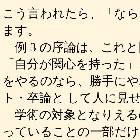
こう言われたら、「なら
ます。
例 3 の序論は、これ
「自分が関心を持った」
をやるのなら、勝手にや
ト・卒論と して人に見
学術の対象となりえる
っていることの一部だけ