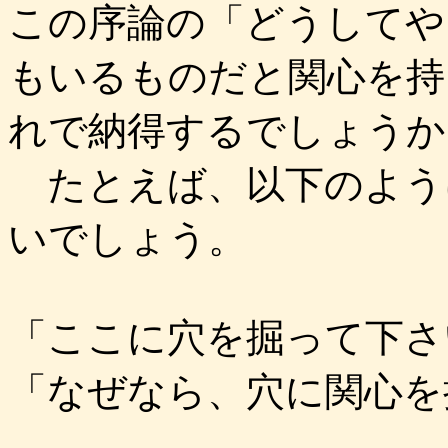
この序論の「どうしてや
もいるものだと関心を持
れで納得するでしょうか
たとえば、以下のよう
いでしょう。
「ここに穴を掘って下さ
「なぜなら、穴に関心を