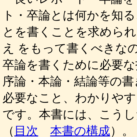
ト・卒論とは何かを知る
とを書くことを求められ
え をもって書くべきな
卒論を書くために必要な
序論・本論・結論等の書
必要なこと、わかりやす
です。本書には、こうし
（
目次
本書の構成
）。