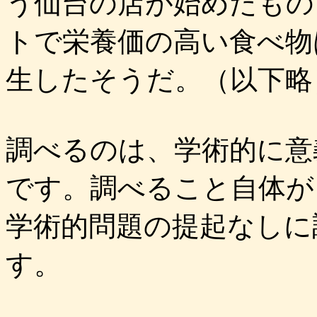
う仙台の店が始めたもの
トで栄養価の高い食べ物
生したそうだ。（以下略
調べるのは、学術的に意
です。調べること自体が
学術的問題の提起なしに
す。