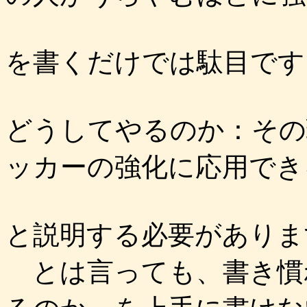
を書くだけでは駄目です
どうしてやるのか：その
ッカーの強化に応用でき
と説明する必要がありま
とは言っても、書き慣