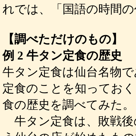
れでは、「国語の時間の
【調べただけのもの】
例 2 牛タン定食の歴史
牛タン定食は仙台名物で
定食のことを知っておく
食の歴史を調べてみた。
牛タン定食は、敗戦後