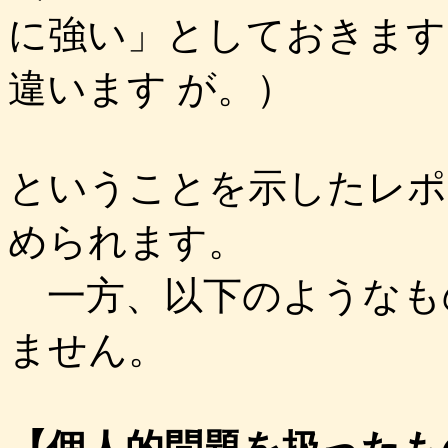
に強い」としておきます
違います が。）
ということを示したレポ
められます。
一方、以下のようなも
ません。