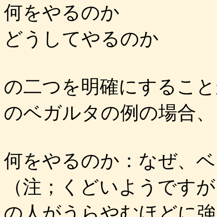
何をやるのか
どうしてやるのか
の二つを明確にすること
のベガルタの例の場合、
何をやるのか：なぜ、ベ
（注；くどいようですが
の人がうらやむほどに強