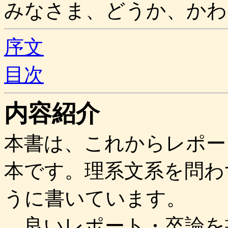
みなさま、どうか、かわ
序文
目次
内容紹介
本書は、これからレポー
本です。理系文系を問わ
うに書いています。
良いレポート・卒論を