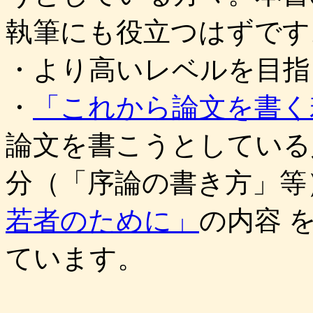
執筆にも役立つはずです
・より高いレベルを目指
・
「これから論文を書く
論文を書こうとしている
分（「序論の書き方」等
若者のために」
の内容 
ています。