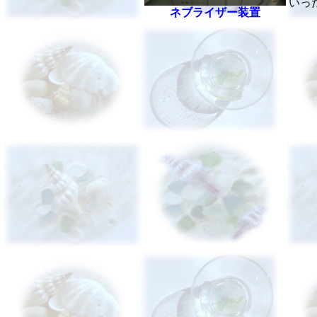
いっ
ネブライザー装置