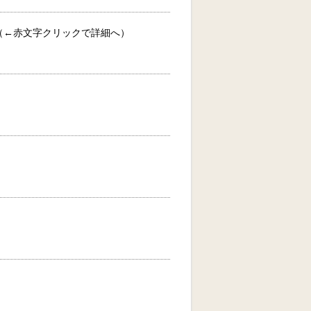
（←赤文字クリックで詳細へ）