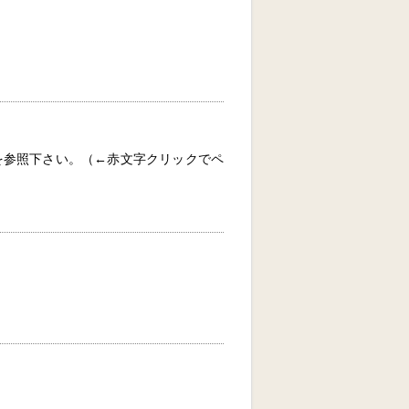
参照下さい。（←赤文字クリックでペ