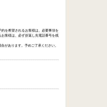
予約を希望されるお客様は、必要事項を
るお客様は、必ず折返し先電話番号を残
場合があります。予めご了承ください。