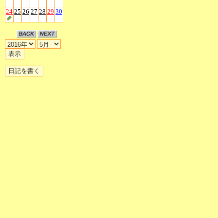
24
25
26
27
28
29
30