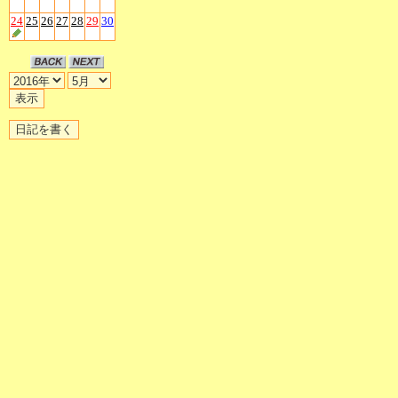
24
25
26
27
28
29
30