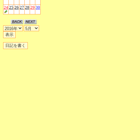
24
25
26
27
28
29
30