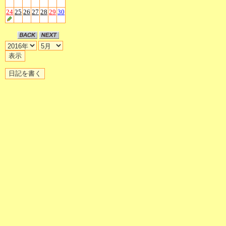
24
25
26
27
28
29
30