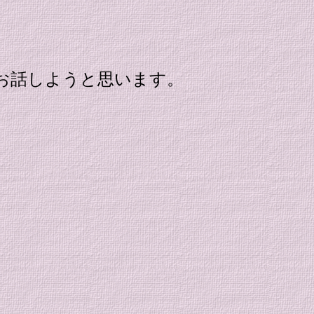
ようと思います。