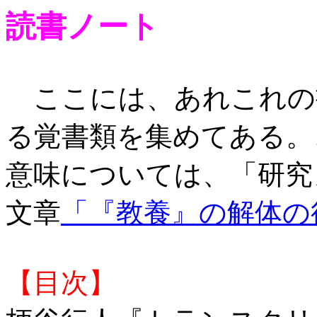
読書ノート
ここには、あれこれの
る覚書類を集めてある。
意味については、「研究
文章
「『教養』の解体の
【目次】