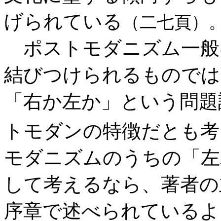
げられている
（二七頁）
ポストモダニズム一般
結びつけられるものでは
「右か左か」という問題
トモダンの特徴だとも考
モダニズムのうちの「左
して考えるなら、著者の
序章で述べられているよ