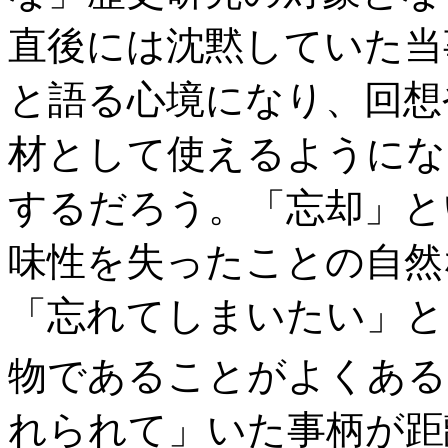
直後には沈黙していた当
と語る心境になり、回想
材として使えるようにな
するだろう。「忘却」と
味性を失ったことの自然
「忘れてしまいたい」と
物であることがよくある
れられて」いた事柄が距