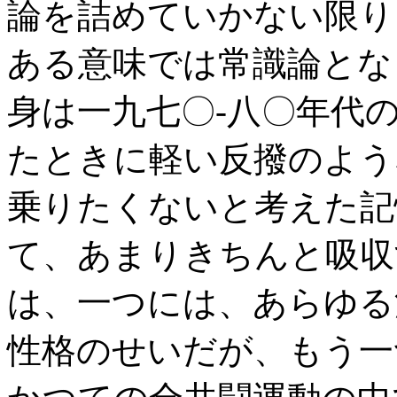
論を詰めていかない限り
ある意味では常識論とな
身は一九七〇‐八〇年代
たときに軽い反撥のよう
乗りたくないと考えた記
て、あまりきちんと吸収
は、一つには、あらゆる
性格のせいだが、もう一