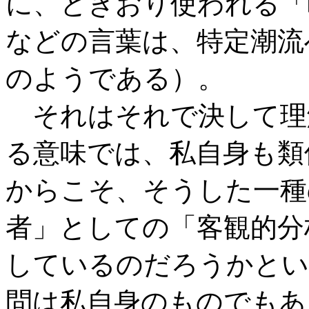
に、ときおり使われる「
などの言葉は、特定潮流
のようである）。
それはそれで決して理
る意味では、私自身も類
からこそ、そうした一種
者」としての「客観的分
しているのだろうかとい
問は私自身のものでもあ