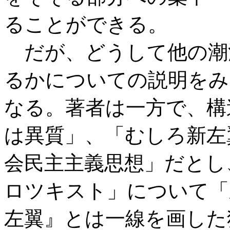
ることができる。
だが、どうして他の潮
るかについての説明をみ
なる。著者は一方で、構
は異質」、「むしろ新左
会民主主義思想」だとし
ロツキスト」について「
左翼』とは一線を画した