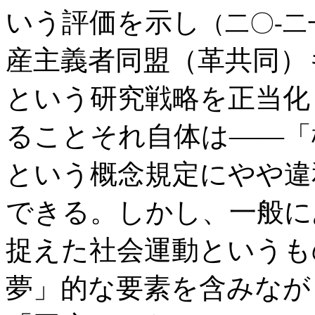
いう評価を示し
（二〇‐二
産主義者同盟（革共同）
という研究戦略を正当化
ることそれ自体は――「
という概念規定にやや違
できる。しかし、一般に
捉えた社会運動というも
夢」的な要素を含みなが