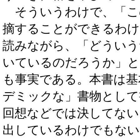
そういうわけで、「こ
摘することができるわけ
読みながら、「どういう
いているのだろうか」と
も事実である。本書は基
デミックな」書物として
回想などでは決してない
出しているわけでもない