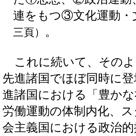
連をもつ③文化運動・
。
三頁）
これに続いて、そのよ
先進諸国でほぼ同時に登
進諸国における「豊かな
労働運動の体制内化、ス
会主義国における政治的