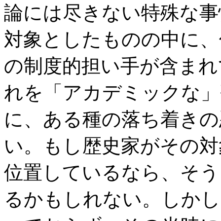
論には尽きない特殊な事
対象としたものの中に、
の制度的担い手が含まれ
れを「アカデミックな」
に、ある種の落ち着きの
い。もし歴史家がその対
位置しているなら、そう
るかもしれない。しかし