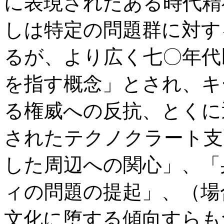
に表現されたある時代精
しは特定の問題群に対す
るが、より広く七〇年代
を指す概念」とされ、キ
る権威への反抗、とくに
されたテクノクラート支
した周辺への関心」、「
ィの問題の提起」、（場
文化に堕する傾向すらも