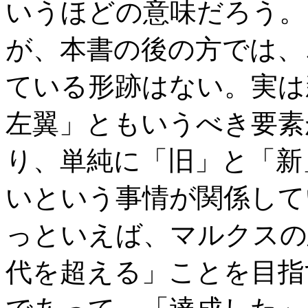
いうほどの意味だろう。
が、本書の後の方では、
ている形跡はない。実は
左翼」ともいうべき要素
り、単純に「旧」と「新
いという事情が関係して
っといえば、マルクスの
代を超える」ことを目指