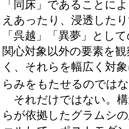
「同床」であることによ
えあったり、浸透したり
「呉越」「異夢」として
関心対象以外の要素を観
く、それらを幅広く対象
らみをもたせるのではな
それだけではない。構
らが依拠したグラムシの