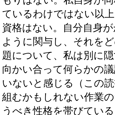
ているわけではない以上
資格はない。自分自身が
ように関与し、それをど
題について、私は別に隠
向かい合って何らかの議
いないと感じる（この読
組むかもしれない作業の
うべき性格を帯びている