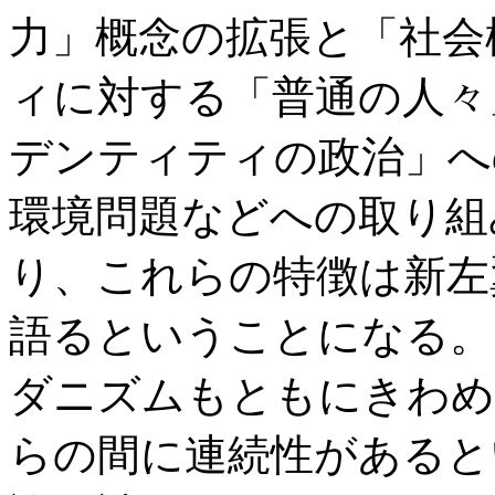
力」概念の拡張と「社会
ィに対する「普通の人々
デンティティの政治」へ
環境問題などへの取り組
り、これらの特徴は新左
語るということになる。
ダニズムもともにきわめ
らの間に連続性があると