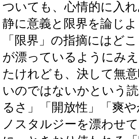
ついても、心情的に入れ
静に意義と限界を論じよ
「限界」の指摘にはどこ
が漂っているようにみえ
たけれども、決して無意
いのではないかという読
るさ」「開放性」「爽や
ノスタルジーを漂わせて