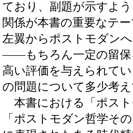
ており、副題が示すよう
関係が本書の重要なテー
左翼からポストモダンへ
――もちろん一定の留保
高い評価を与えられてい
の問題について多少考え
本書における「ポスト
「ポストモダン哲学その