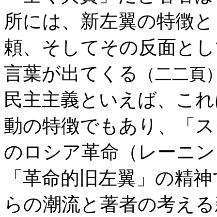
所には、新左翼の特徴と
頼、そしてその反面とし
言葉が出てくる
（二二頁
民主主義といえば、これ
動の特徴でもあり、「ス
のロシア革命（レーニン
「革命的旧左翼」の精神
らの潮流と著者の考える