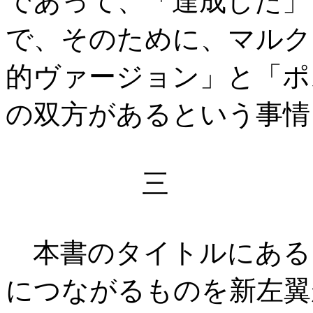
であって、「達成した」
で、そのために、マルク
的ヴァージョン」と「ポ
の双方があるという事情
三
本書のタイトルにある
につながるものを新左翼