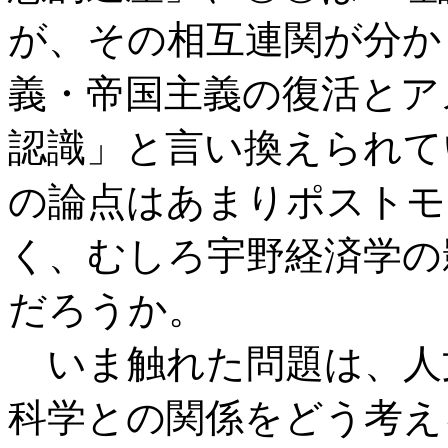
が、その相互連関が分か
義・帝国主義の復活とア
認識」と言い換えられて
の論点はあまりポストモ
く、むしろ宇野経済学の
だろうか。
いま触れた問題は、人
科学との関係をどう考え