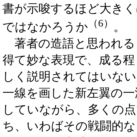
書が示唆するほど大きく
（6）
ではなかろうか
。
著者の造語と思われる
得て妙な表現で、成る程
しく説明されてはいない
一線を画した新左翼の一
していながら、多くの点
ち、いわばその戦闘的な