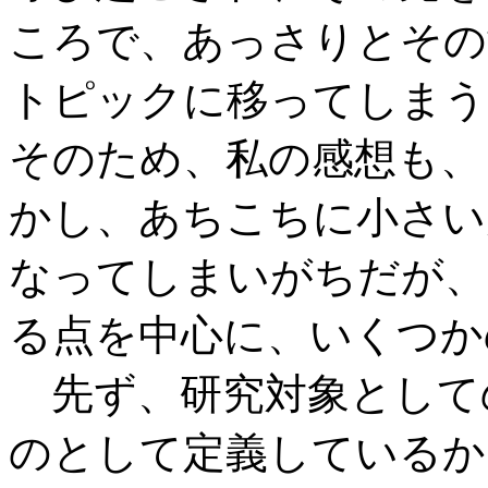
ころで、あっさりとその
トピックに移ってしまう
そのため、私の感想も、
かし、あちこちに小さい
なってしまいがちだが、
る点を中心に、いくつか
先ず、研究対象として
のとして定義しているか