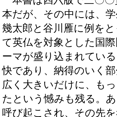
本だが、その中には、学
幾太郎と谷川雁に例をと
て英仏を対象とした国際
ーマが盛り込まれている
快であり、納得のいく部
広く大きいだけに、もっ
たという憾みも残る。あ
呼び起こされ、その先を