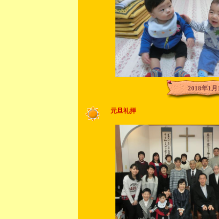
2018年1月
元旦礼拝