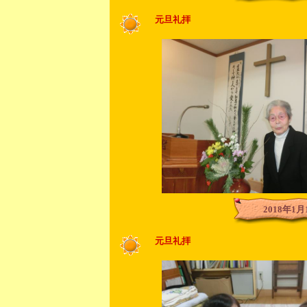
元旦礼拝
2018年1月
元旦礼拝