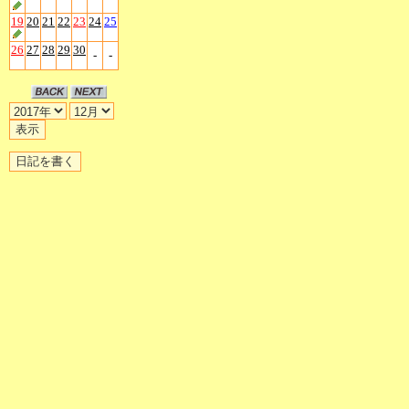
19
20
21
22
23
24
25
26
27
28
29
30
-
-