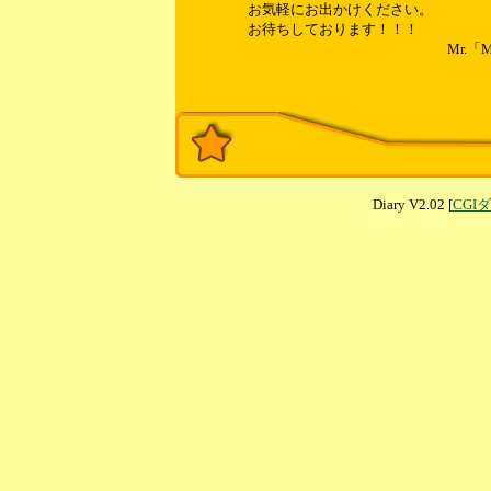
お気軽にお出かけください。
お待ちしております！！！
Mr.「M
Diary V2.02 [
CGI