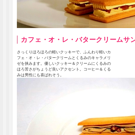
カフェ・オ・レ・バタークリームサ
さっくりほろほろの軽いクッキーで、ふんわり軽いカ
フェ・オ・レ・バタークリームとくるみのキャラメリ
ゼを挟みます。優しいクッキー＆クリームにくるみの
ほろ苦さがちょうど良いアクセント。コーヒー＆くる
みは男性にも喜ばれそう。