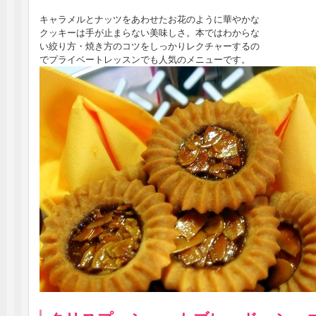
キャラメルとナッツをあわせたお花のように華やかな
クッキーは手が止まらない美味しさ。本ではわからな
い絞り方・焼き方のコツをしっかりレクチャーするの
でプライベートレッスンでも人気のメニューです。