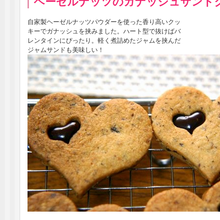
ヘーゼルナッツのガナッシュサンド
自家製ヘーゼルナッツパウダーを使った香り高いクッ
キーでガナッシュを挟みました。ハート型で抜けばバ
レンタインにぴったり。軽く煮詰めたジャムを挟んだ
ジャムサンドも美味しい！