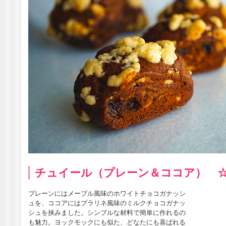
チュイール（プレーン＆ココア） 
プレーンにはメープル風味のホワイトチョコガナッシ
ュを、ココアにはプラリネ風味のミルクチョコガナッ
シュを挟みました。シンプルな材料で簡単に作れるの
も魅力。ヨックモックにも似た、どなたにも喜ばれる