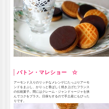
バトン・マレショー ☆
アーモンド入りのリッチなメレンゲにたっぷりアーモ
ンドをまぶし、かりっと香ばしく焼き上げたフランス
の伝統菓子。間にはクレーム・ジャンドゥージャを挟
んでコクをプラス。日保ちするので手土産にもぴった
りです。