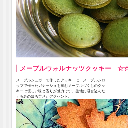
メープルウォルナッツクッキー ☆
メープルシュガーで作ったクッキーに、メープルシロ
ップで作ったガナッシュを挟むメープルづくしのクッ
キーは優しい味と香りが魅力です。生地に混ぜ込んだ
くるみのほろ苦さがアクセント。