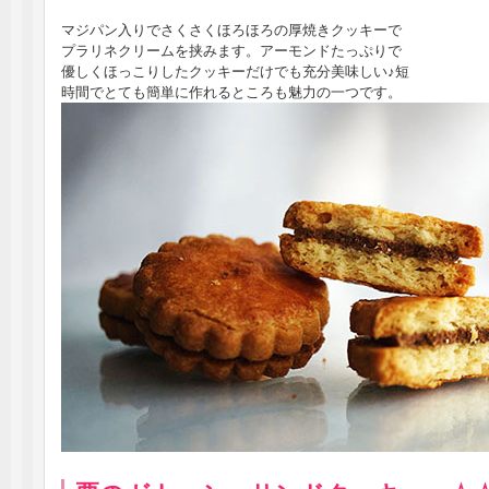
マジパン入りでさくさくほろほろの厚焼きクッキーで
プラリネクリームを挟みます。アーモンドたっぷりで
優しくほっこりしたクッキーだけでも充分美味しい♪短
時間でとても簡単に作れるところも魅力の一つです。