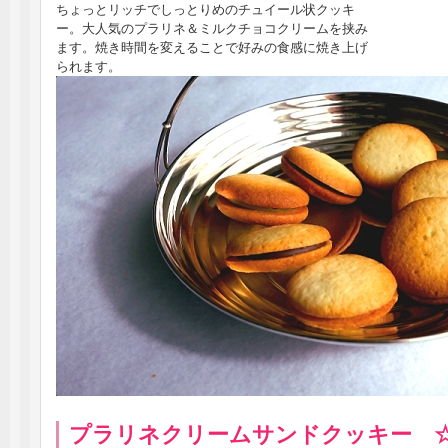
ちょっとリッチでしっとりめのチュイール状クッキ
ー。大人気のプラリネ＆ミルクチョコクリームを挟み
ます。焼き時間を変えることで好みの食感に焼き上げ
られます。
プラリネクリームサンドクッキー 