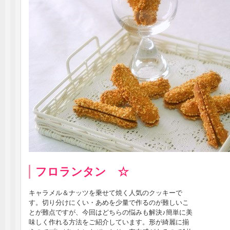
フロランタン ☆
キャラメル＆ナッツを乗せて焼く人気のクッキーで
す。切り分けにくい・あめを少量で作るのが難しいこ
とが難点ですが、今回はどちらの悩みも解決♪簡単に美
味しく作れる方法をご紹介しています。形が綺麗に揃