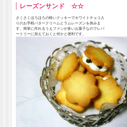
レーズンサンド ☆☆
さくさくほろほろの軽いクッキーでホワイトチョコ入
りのお手軽バタークリームとラムレーズンを挟みま
す。簡単に作れるうえファンが多いお菓子なのでレパ
ートリーに加えておくと何かと便利です。