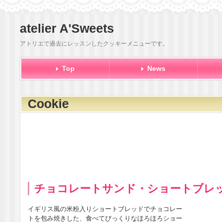
atelier A'Sweets
アトリエで過去にレッスンしたクッキーメニューです。
Top
News
Cookie
チョコレートサンド・ショートブレ
イギリス風の米粉入りショートブレッドでチョコレー
トを包み焼きした、食べてびっくりなほろほろショー