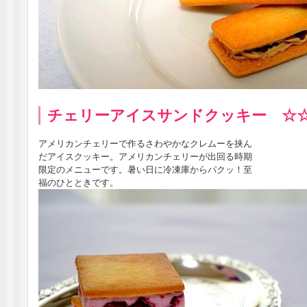
チェリーアイスサンドクッキー ☆
アメリカンチェリーで作るさわやかなクレムーを挟ん
だアイスクッキー。アメリカンチェリーが出回る時期
限定のメニューです。暑い日に冷凍庫からパクッ！至
福のひとときです。