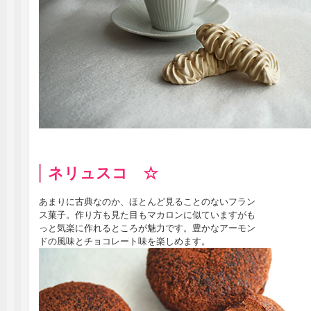
ネリュスコ ☆
あまりに古典なのか、ほとんど見ることのないフラン
ス菓子。作り方も見た目もマカロンに似ていますがも
っと気楽に作れるところが魅力です。豊かなアーモン
ドの風味とチョコレート味を楽しめます。