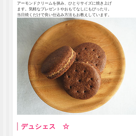
アーモンドクリームを挟み、ひとりサイズに焼き上げ
ます。気軽なプレゼントやおもてなしにもぴったり。
当日焼くだけで良い仕込み方法もお教えしています。
デュシェス ☆