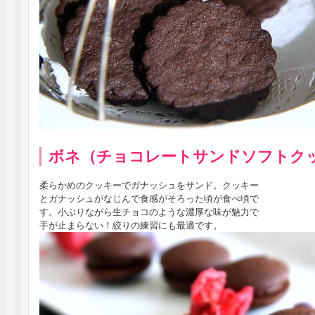
ボネ（チョコレートサンドソフトク
柔らかめのクッキーでガナッシュをサンド。クッキー
とガナッシュがなじんで食感がそろった頃が食べ頃で
す。小ぶりながら生チョコのような濃厚な味が魅力で
手が止まらない！絞りの練習にも最適です。