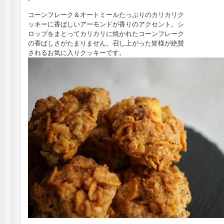
コーンフレーク＆オートミールたっぷりのカリカリク
ッキーに香ばしいアーモンドが香りのアクセント。シ
ロップをまとってカリカリに焼かれたコーンフレーク
の香ばしさがたまりません。召し上がった皆様が絶賛
されるお気に入りクッキーです。