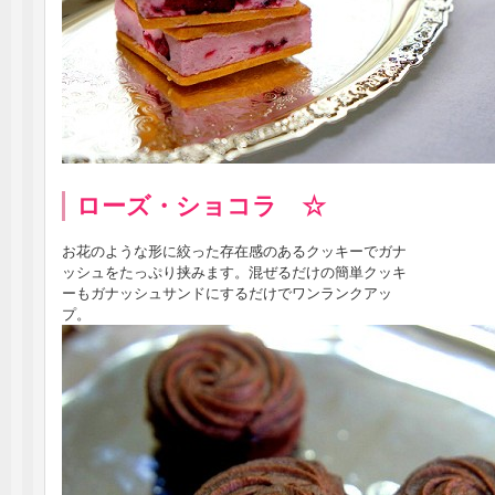
ローズ・ショコラ ☆
お花のような形に絞った存在感のあるクッキーでガナ
ッシュをたっぷり挟みます。混ぜるだけの簡単クッキ
ーもガナッシュサンドにするだけでワンランクアッ
プ。