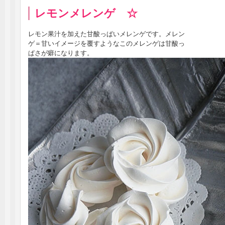
レモンメレンゲ ☆
レモン果汁を加えた甘酸っぱいメレンゲです。メレン
ゲ＝甘いイメージを覆すようなこのメレンゲは甘酸っ
ぱさが癖になります。