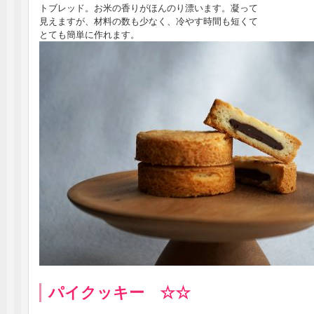
トブレッド。お米の香りがほんのり漂います。凝って
見えますが、材料の数も少なく、冷やす時間も短くて
とても簡単に作れます。
パイクッキー ☆☆