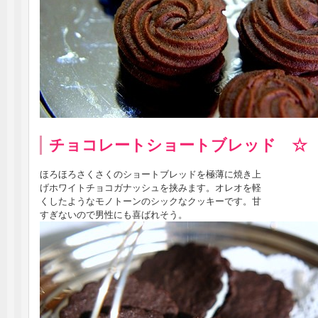
チョコレートショートブレッド ☆
ほろほろさくさくのショートブレッドを極薄に焼き上
げホワイトチョコガナッシュを挟みます。オレオを軽
くしたようなモノトーンのシックなクッキーです。甘
すぎないので男性にも喜ばれそう。