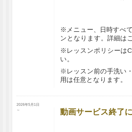
※メニュー、日時すべ
ンとなります。詳細は
※レッスンポリシーはC
い。
※レッスン前の手洗い
用は任意となります。
2026年5月1日
動画サービス終了
～