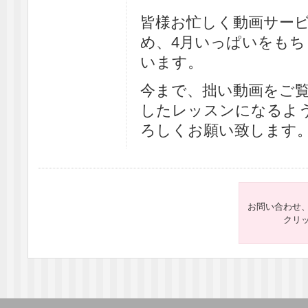
皆様お忙しく動画サー
め、4月いっぱいをも
います。
今まで、拙い動画をご
したレッスンになるよ
ろしくお願い致します
お問い合わせ
クリ