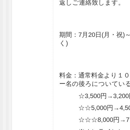
返しご連絡致します。
期間：7月20日(月・祝)
く)
料金：通常料金より１
ー名の後ろについてい
☆3,500円→3,200円
☆☆5,000円→4,500
☆☆☆8,000円→7,20