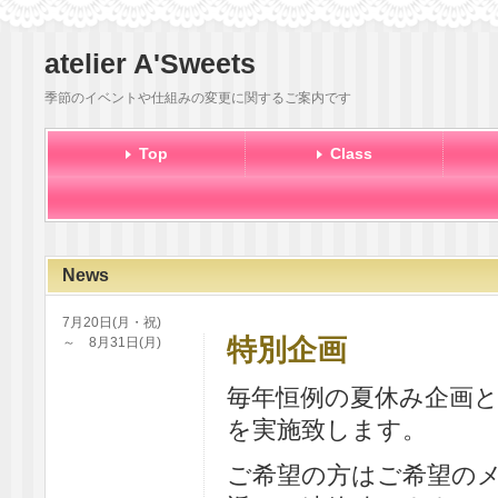
atelier A'Sweets
季節のイベントや仕組みの変更に関するご案内です
Top
Class
News
7月20日(月・祝)
特別企画
～ 8月31日(月)
毎年恒例の夏休み企画
を実施致します。
ご希望の方はご希望の