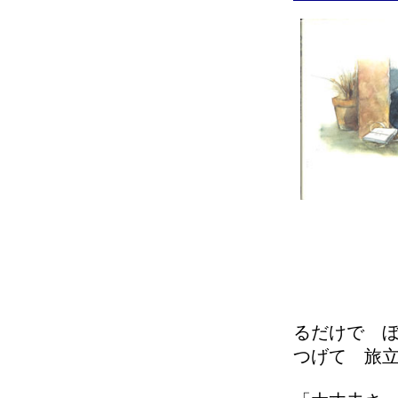
るだけで 
つげて 旅