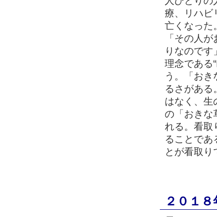
人ひとりの
療、リハビ
亡くなった
「その人が
りなのです
理念である
う。「おき
るさがある
はなく、生
の「おきな
れる。看取
ることであ
とが看取り
２０１８