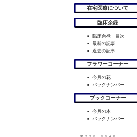
在宅医療について
臨床余録
臨床余禄 目次
最新の記事
過去の記事
フラワーコーナー
今月の花
バックナンバー
ブックコーナー
今月の本
バックナンバー
〒２２０－００４６