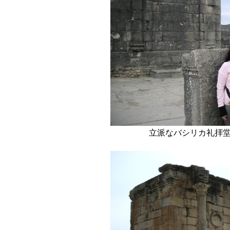
立派なバシリカ礼拝