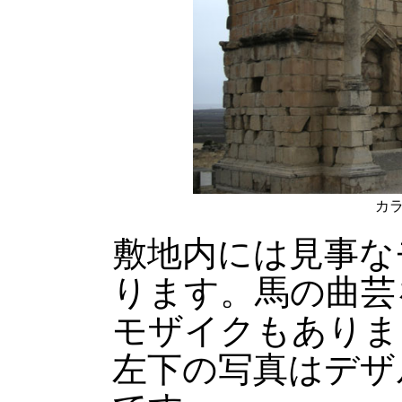
カ
敷地内には見事な
ります。馬の曲芸
モザイクもありま
左下の写真はデザ