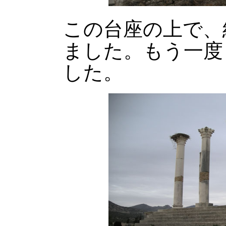
この台座の上で、
ました。もう一度
した。