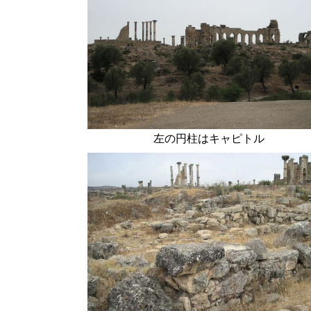
左の円柱はキャピトル