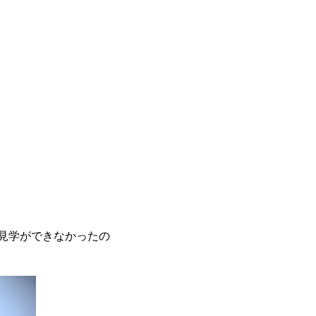
見学ができなかったの
。